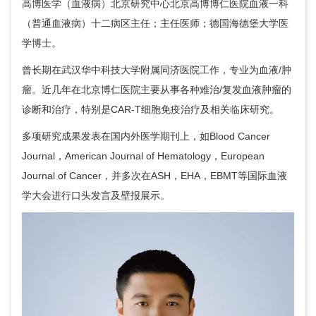
高博医学（血液病）北京研究中心北京高博博仁医院
血液一科
（普通血液病）
十二病区主任；主任医师；德国海德堡大学医
学博士。
曾长期在武汉华中科技大学附属同济医院工作，专业为血液/肿
瘤。近几年在北京博仁医院主要从事各种难治/复发血液肿瘤的
诊断和治疗，特别是CAR-T细胞免疫治疗及相关临床研究。
多项研究成果发表在国内外医学期刊上，如Blood Cancer
Journal，American Journal of Hematology，European
Journal of Cancer，并多次在ASH，EHA，EBMT等国际血液
学大会进行口头发言及壁报展示。