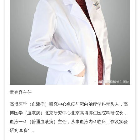
童春容
主任
高博医学（血液病）研究中心免疫与靶向治疗学科带头人，高
博医学（血液病）北京研究中心北京高博博仁医院科研院长，
血液一科（普通血液病）
主任，从事血液内科临床工作及实验
研究30多年。