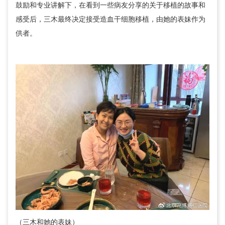
鼓励和专业讲解下，在看到一些病友分享的关于移植的故事和
感受后，三木最终决定接受造血干细胞移植，由她的表妹作为
供者。
（三木和她的表妹）