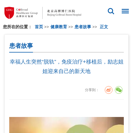
您所在的位置：
首页
>>
健康教育
>>
患者故事
>>
正文
患者故事
幸福人生突然“脱轨”，免疫治疗+移植后，励志姐
姐迎来自己的新天地
分享到：