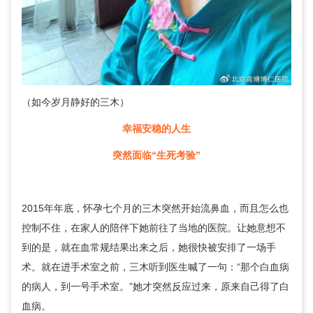
（如今岁月静好的三木）
幸福安稳的人生
突然面临“生死考验”
2015年年底，怀孕七个月的三木突然开始流鼻血，而且怎么也
控制不住，在家人的陪伴下她前往了当地的医院。让她意想不
到的是，就在血常规结果出来之后，她很快被安排了一场手
术。就在进手术室之前，三木听到医生喊了一句：“那个白血病
的病人，到一号手术室。”她才突然反应过来，原来自己得了白
血病。