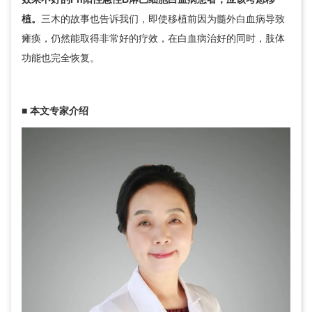
植。
三木的故事也告诉我们，即使移植前因为髓外白血病导致
瘫痪，仍然能取得非常好的疗效，在白血病治好的同时，肢体
功能也完全恢复。
■
本文专家介绍