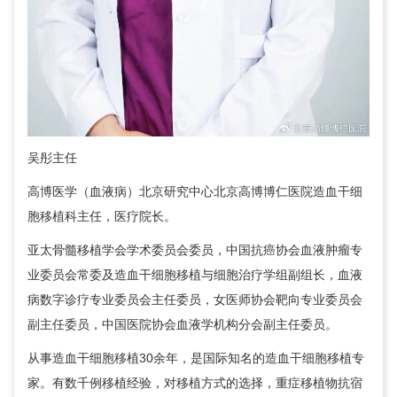
吴彤
主任
高博医学（血液病）北京研究中心北京高博博仁医院造血干细
胞移植科主任，医疗院长。
亚太骨髓移植学会学术委员会委员，中国抗癌协会血液肿瘤专
业委员会常委及造血干细胞移植与细胞治疗学组副组长，血液
病数字诊疗专业委员会主任委员，女医师协会靶向专业委员会
副主任委员，中国医院协会血液学机构分会副主任委员。
从事造血干细胞移植30余年，是国际知名的造血干细胞移植专
家。有数千例移植经验，对移植方式的选择，重症移植物抗宿