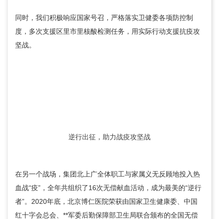
同时，我们积极响应国家号召，严格落实卫健委各项防控制
度，多次支援区里市里核酸检测任务，用实际行动支援抗疫攻
坚战。
逆行出征，助力战疫攻坚战
在另一个战场，集团北上广全体职工与家属义无反顾地投入热
血战“疫”，全年共组织了16次无偿献血活动，成为最美的“逆行
者”。2020年底，北京博仁医院荣获由国家卫生健康委、中国
红十字会总会、**军委后勤保障部卫生局联合颁布的全国无偿