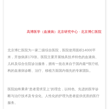
北京博仁医院
高博医学（血液病）北京研究中心 · 北京博仁医院
北京博仁医院为一家二级综合医院，医院使用面积14000平
米，开放病床170张。医院主要开展独具技术特色的血液病、
儿科及综合住院诊治服务，拥有一批在来自于国内最**医疗机
构的血液病诊断、治疗、移植方面国内领先的专家团队。
医院始终秉承“患者需求至上”的理念，以特色、先进的医学诊
断与治疗技术及专业化、人性化的护理为患者提供优质的医疗
服务。