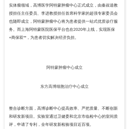
实体瘤领域，高博医学阿特蒙肿瘤中心正式成立，由秦叔逵教
授担任主任委员、李进教授担任首席科学家的超强专家委员会
也随即成立，阿特蒙肿瘤中心将为患者提供一站式优质诊疗服
务。而上海阿特蒙医院医保平台也在2020年上线，实现医保
+商保双**，为患者切实解决经济负担。
阿特蒙肿瘤中心成立
东方高博细胞治疗中心成立
整合诊断方面，高博诊断中心提高效率、严把质量、不断创新
和研发新项目。实验室通过卫健委和北京市临检中心的室间质
评，申请了专利，全年研发新检验项目近百项。