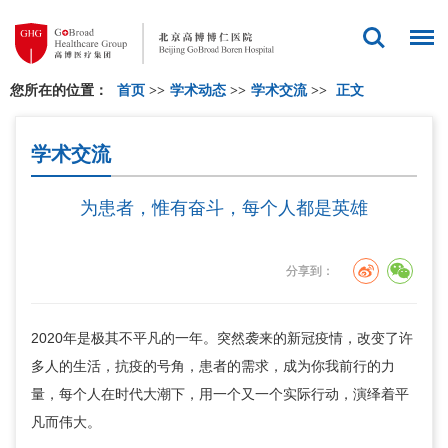
您所在的位置：
首页
>>
学术动态
>>
学术交流
>>
正文
学术交流
为患者，惟有奋斗，每个人都是英雄
分享到：
2020年是极其不平凡的一年。突然袭来的新冠疫情，改变了许
多人的生活，抗疫的号角，患者的需求，成为你我前行的力
量，每个人在时代大潮下，用一个又一个实际行动，演绎着平
凡而伟大。