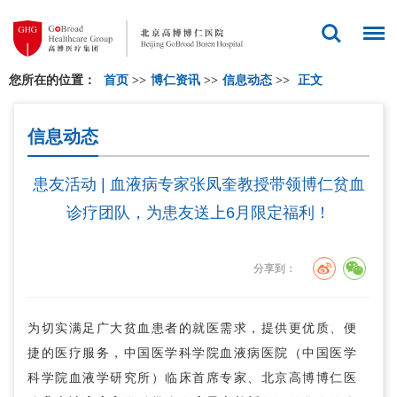
您所在的位置：
首页
>>
博仁资讯
>>
信息动态
>>
正文
信息动态
患友活动 | 血液病专家张凤奎教授带领博仁贫血
诊疗团队，为患友送上6月限定福利！
分享到：
为切实满足广大贫血患者的就医需求，提供更优质、便
捷的医疗服务，中国医学科学院血液病医院（中国医学
科学院血液学研究所）临床首席专家、北京高博博仁医