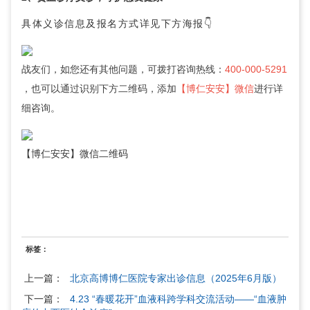
具体义诊信息及报名方式详见下方海报👇
战友们，如您还有其他问题，可拨打咨询热线：
400-000-5291
，也可以通过识别下方二维码，添加
【博仁安安】微信
进行详
细咨询。
【博仁安安】微信二维码
标签：
上一篇：
北京高博博仁医院专家出诊信息（2025年6月版）
下一篇：
4.23 “春暖花开”血液科跨学科交流活动——“血液肿