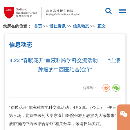
您所在的位置：
首页
>>
博仁资讯
>>
信息动态
>>
正文
信息动态
4.23 “春暖花开”血液科跨学科交流活动——“血液
肿瘤的中西医结合治疗”
分享到：
“春暖花开”血液科跨学科交流活动，4月23日（今天）下午三点
第三场，北京中医药大学东直门医院张雅月教授为大家带来“血
液肿瘤的中西医结合治疗”相关分享，敬请扫码关注。