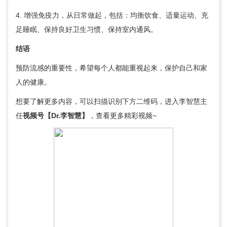
4. 增强免疫力，从日常做起，包括：均衡饮食、适量运动、充
足睡眠、保持良好卫生习惯、保持室内通风。
结语
预防流感的重要性，希望每个人都能重视起来，保护自己和家
人的健康。
想要了解更多内容，可以扫描识别下方二维码，进入
李智慧
主
任
视频号【Dr.
李智慧
】
，查看更多精彩视频~