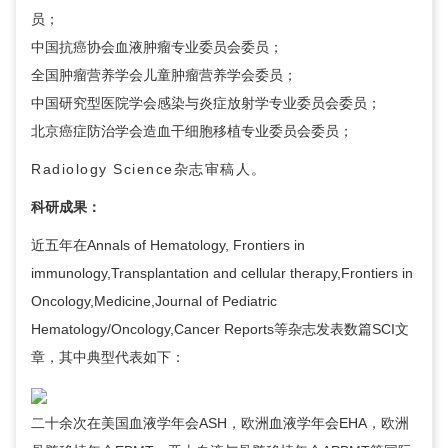
员；
中国抗癌协会血液肿瘤专业委员会委员；
全国肿瘤营养学会儿童肿瘤营养学会委员；
中国研究型医院学会感染与炎症放射学专业委员会委员；
北京癌症防治学会造血干细胞移植专业委员会委员；
Radiology Science杂志审稿人。
科研成果：
近五年在Annals of Hematology, Frontiers in
immunology,Transplantation and cellular therapy,Frontiers in
Oncology,Medicine,Journal of Pediatric
Hematology/Oncology,Cancer Reports等杂志发表数篇SCI文
章，其中典型代表如下：
二十余次在美国血液学年会ASH，欧洲血液学年会EHA，欧洲