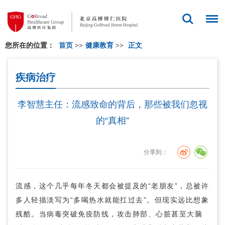
您所在的位置：
首页
>>
健康教育
>>
正文
疾病治疗
李智慧主任：流感致命的背后，那些被我们忽视
的“真相”
分享到：
流感，这个几乎每年冬天都会被提及的“老朋友”，总被许
多人轻描淡写为“多喝热水就能扛过去”。但现实远比想象
残酷。当病毒突破免疫防线，攻击肺部、心脏甚至大脑