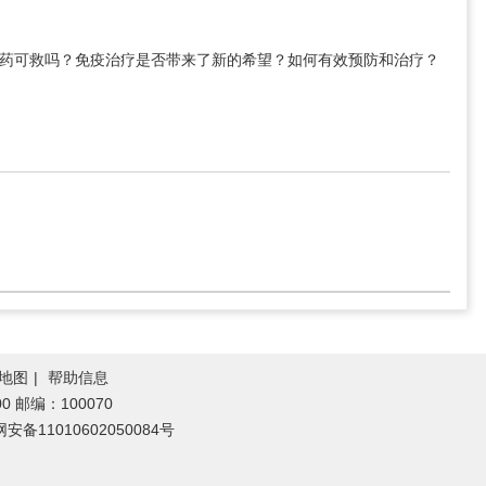
药可救吗？免疫治疗是否带来了新的希望？如何有效预防和治疗？
地图
|
帮助信息
0 邮编：100070
安备11010602050084号