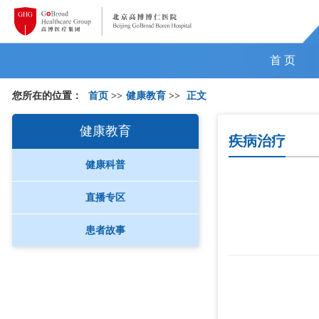
首 页
您所在的位置：
首页
>>
健康教育
>>
正文
健康教育
疾病治疗
健康科普
直播专区
患者故事