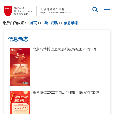
您所在的位置：
首页
>>
博仁资讯
>>
信息动态
信息动态
北京高博博仁医院热烈祝贺祖国73周年华诞！
高博博仁2022年国庆节假期门诊安排“出炉”