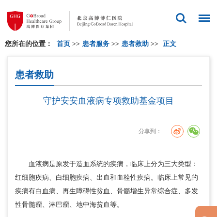
您所在的位置：
首页
>>
患者服务
>>
患者救助
>>
正文
患者救助
守护安安血液病专项救助基金项目
分享到：
血液病是原发于造血系统的疾病，临床上分为三大类型：
红细胞疾病、白细胞疾病、出血和血栓性疾病。临床上常见的
疾病有白血病、再生障碍性贫血、骨髓增生异常综合症、多发
性骨髓瘤、淋巴瘤、地中海贫血等。