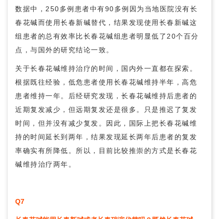
数据中，250多例患者中有90多例因为当地医院没有长
春花碱而使用长春新碱替代，结果发现使用长春新碱这
组患者的总有效率比长春花碱组患者明显低了20个百分
点，与国外的研究结论一致。
关于长春花碱维持治疗的时间，国内外一直都在探索。
根据既往经验，低危患者使用长春花碱维持半年，高危
患者维持一年。后经研究发现，长春花碱维持后患者的
近期复发减少，但远期复发还是很多。只是推迟了复发
时间，但并没有减少复发。因此，国际上把长春花碱维
持的时间延长到两年，结果发现延长两年后患者的复发
率确实有所降低。所以，目前比较推崇的方式是长春花
碱维持治疗两年。
Q7