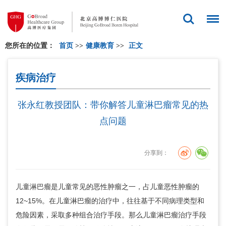
您所在的位置：
首页
>>
健康教育
>>
正文
疾病治疗
张永红教授团队：带你解答儿童淋巴瘤常见的热
点问题
分享到：
儿童淋巴瘤是儿童常见的恶性肿瘤之一，占儿童恶性肿瘤的
12~15%。在儿童淋巴瘤的治疗中，往往基于不同病理类型和
危险因素，采取多种组合治疗手段。那么儿童淋巴瘤治疗手段