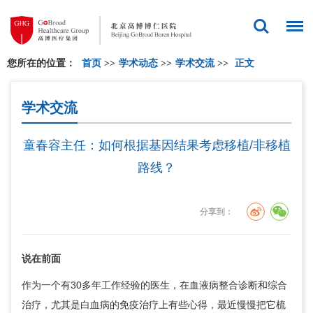
您所在的位置：
首页
>>
学术动态
>>
学术交流
>>
正文
学术交流
童春容主任：如何根据基因结果考虑移植/非移植
路线？
分享到：
说在前面
作为一个有30多年工作经验的医生，在血液病整合诊断和综合
治疗，尤其是白血病的免疫治疗上有些心得，最近慢慢把它梳