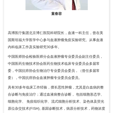
童春容
高博医疗集团北京博仁医院科研院长，
血液一科
主任，曾在美
国斯坦福大学医学中心参与血液肿瘤免疫实验研究。从事血液
内科临床工作及实验研究30多年。
中国医师协会检验医师分会血液肿瘤专业委员会副主任委员，
中国医药生物技术协会医药生物技术临床专业委员会多届常
委，中国抗癌协会生物治疗专业委员会委员，（曾任多届常
委），中国抗癌协会血液肿瘤专业委员会委员。
具有30多年临床工作经验，擅长恶性肿瘤，尤其是白血病的整
合诊断与免疫治疗；通过血液病整合诊断， 包括细胞形态学、
细胞化学、 免疫组织化学、流式细胞分析技术、染色体及荧光
原位杂交技术(FISH), 基因诊断技术，病原分析技术，药物浓度