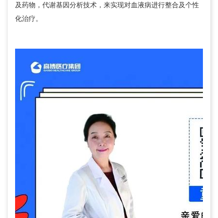
及药物，代谢基因分析技术，来实现对血液病进行整合及个性
化治疗。