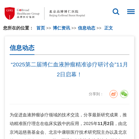
您所在的位置：
首页
>>
博仁资讯
>>
信息动态
>>
正文
信息动态
“2025第二届博仁血液肿瘤精准诊疗研讨会”11月
2日启幕！
分享到：
为促进血液肿瘤诊疗领域的技术交流，分享最新研究成果，推
动精准医疗理念在临床实践中的应用，2025年
11月2日
，由北
京鸿远慈善基金会、北京中康联医疗技术研究院主办以及北京