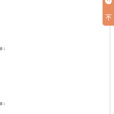
多）
多）