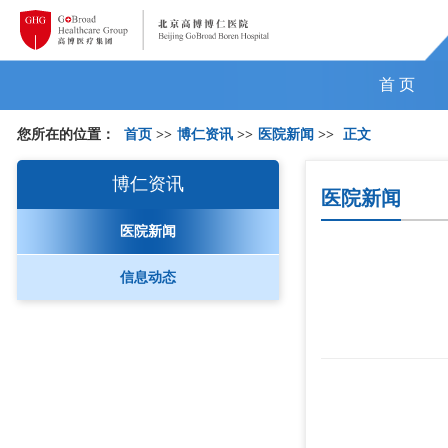
首 页
您所在的位置：
首页
>>
博仁资讯
>>
医院新闻
>>
正文
博仁资讯
医院新闻
医院新闻
信息动态