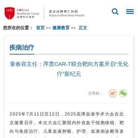
您所在的位置：
首页
>>
健康教育
>>
正文
疾病治疗
童春容主任：序贯CAR-T联合靶向方案开启“无化
疗”新纪元
分享到：
2025年7月11日至12日，2025高博血液学术大会在北
京隆重召开。本次大会汇聚国内外造血干细胞移植、靶
向与免疫治疗、儿童血液肿瘤、护理、血液病诊断等多