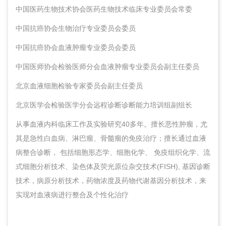
中国医药生物技术协会医药生物技术临床专业委员会常委
中国抗癌协会生物治疗专业委员会委员
中国抗癌协会血液肿瘤专业委员会委员
中国医师协会检验医师分会血液肿瘤专业委员会副主任委员
北京血液细胞检验专家委员会副主任委员
北京医学会检验医学分会远程诊断诊断能力培训组副组长
从事血液内科临床工作及实验研究40多年。擅长恶性肿瘤，尤
其是急性白血病、淋巴瘤、骨髓瘤的免疫治疗；擅长通过血液
病整合诊断， 包括细胞形态学、细胞化学、 免疫组织化学、流
式细胞分析技术、染色体及荧光原位杂交技术(FISH), 基因诊断
技术，病原分析技术，药物浓度及药物代谢基因分析技术，来
实现对血液病进行整合及个性化治疗